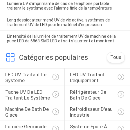
Lumière UV d'imprimante de cas de téléphone portable
traitant le système avec l'alarme finie de la température
Long dessiccateur mené UV de vie active, systèmes de
traitement UV de LED pour le matériel d'impression
L'intensité de la lumière de traitement UV de machine de la
puce LED de 6868 SMD LED et soit s'ajustent et montrent
Catégories populaires
Tous
LED UV Traitant Le 
LED UV Traitant 
Système
L'équipement
Tache UV De LED 
Réfrigérateur De 
Traitant Le Système
Bath De Glace
Machine De Bath De 
Refroidisseur D'eau 
Glace
Industriel
Lumière Germicide 
Système Épuré À 