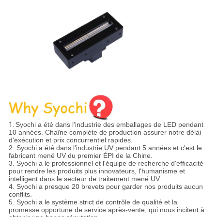
1.
Syochi a été dans l'industrie des emballages de LED pendant
10 années. Chaîne complète de production assurer notre délai
d'exécution et prix concurrentiel rapides.
2. Syochi a été dans l'industrie UV pendant 5 années et c'est le
fabricant mené UV du premier ÉPI de la Chine.
3. Syochi a le professionnel et l'équipe de recherche d'efficacité
pour rendre les produits plus innovateurs, l'humanisme et
intelligent dans le secteur de traitement mené UV.
4. Syochi a presque 20 brevets pour garder nos produits aucun
conflits.
5. Syochi a le système strict de contrôle de qualité et la
promesse opportune de service après-vente, qui nous incitent à