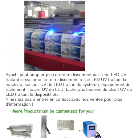
Syochi peut adapter plus de refroidissement par l'eau LED UV
traitant le système, le refroidissement à l'air LED UV traitant la
machine, secteur UV de LED traitant le système, équipement de
traitement linéaire UV de LED, tache aux besoins du client UV de
LED traitant le dispositif etc.
N'hésitez pas à entrer en contact avec nos ventes pour plus
d'information !