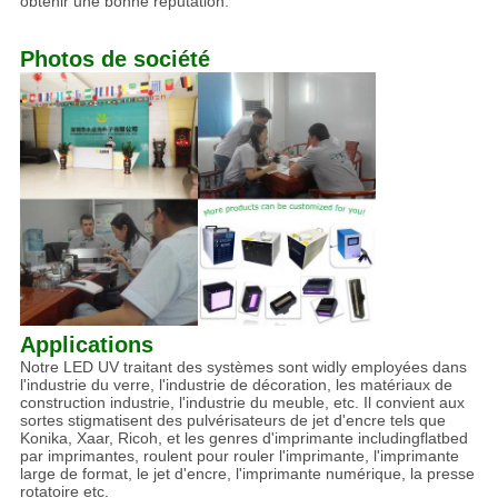
obtenir une bonne réputation.
Photos de société
Applications
Notre LED UV traitant des systèmes sont widly employées dans
l'industrie du verre, l'industrie de décoration, les matériaux de
construction industrie, l'industrie du meuble, etc. Il convient aux
sortes stigmatisent des pulvérisateurs de jet d'encre tels que
Konika, Xaar, Ricoh, et les genres d'imprimante includingflatbed
par imprimantes, roulent pour rouler l'imprimante, l'imprimante
large de format, le jet d'encre, l'imprimante numérique, la presse
rotatoire etc.