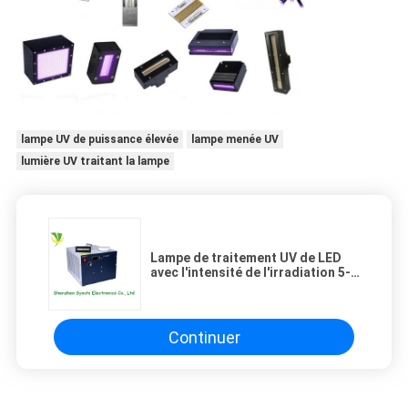
lampe UV de puissance élevée
lampe menée UV
lumière UV traitant la lampe
Lampe de traitement UV de LED
avec l'intensité de l'irradiation 5-
12w/Cm2
Continuer