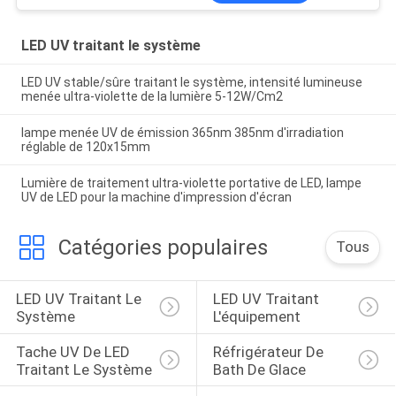
LED UV traitant le système
LED UV stable/sûre traitant le système, intensité lumineuse
menée ultra-violette de la lumière 5-12W/Cm2
lampe menée UV de émission 365nm 385nm d'irradiation
réglable de 120x15mm
Lumière de traitement ultra-violette portative de LED, lampe
UV de LED pour la machine d'impression d'écran
Catégories populaires
Tous
LED UV Traitant Le 
LED UV Traitant 
Système
L'équipement
Tache UV De LED 
Réfrigérateur De 
Traitant Le Système
Bath De Glace