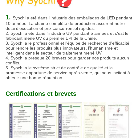
1.
Syochi a été dans l'industrie des emballages de LED pendant
10 années. La chaîne complète de production assurent notre
délai d'exécution et prix concurrentiel rapides.
2. Syochi a été dans l'industrie UV pendant 5 années et c'est le
fabricant mené UV du premier ÉPI de la Chine.
3. Syochi a le professionnel et l'équipe de recherche d'efficacité
pour rendre les produits plus innovateurs, l'humanisme et
intelligent dans le secteur de traitement mené UV.
4. Syochi a presque 20 brevets pour garder nos produits aucun
conflits.
5. Syochi a le système strict de contrôle de qualité et la
promesse opportune de service après-vente, qui nous incitent à
obtenir une bonne réputation.
Certifications et brevets