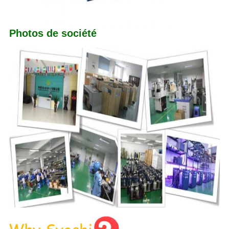
Photos de société