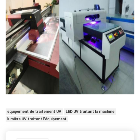
équipement de traitement UV
LED UV traitant la machine
lumière UV traitant l'équipement