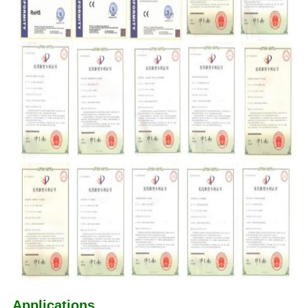
Applications