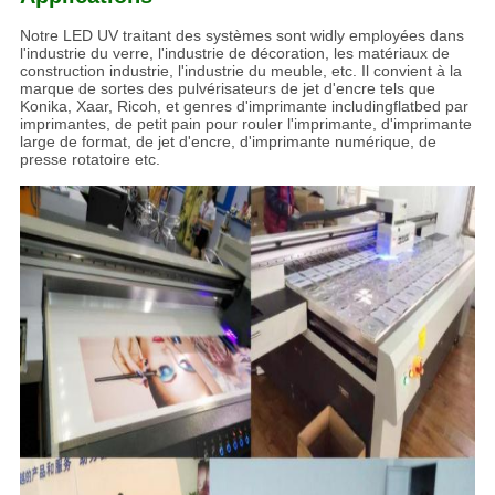
Notre LED UV traitant des systèmes sont widly employées dans
l'industrie du verre, l'industrie de décoration, les matériaux de
construction industrie, l'industrie du meuble, etc. Il convient à la
marque de sortes des pulvérisateurs de jet d'encre tels que
Konika, Xaar, Ricoh, et genres d'imprimante includingflatbed par
imprimantes, de petit pain pour rouler l'imprimante, d'imprimante
large de format, de jet d'encre, d'imprimante numérique, de
presse rotatoire etc.