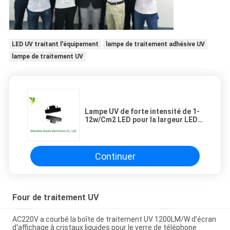
LED UV traitant l'équipement
lampe de traitement adhésive UV
lampe de traitement UV
Lampe UV de forte intensité de 1-
12w/Cm2 LED pour la largeur LED
UV de 110mm traitant le four
Continuer
Four de traitement UV
AC220V a courbé la boîte de traitement UV 1200LM/W d'écran
d'affichage à cristaux liquides pour le verre de téléphone