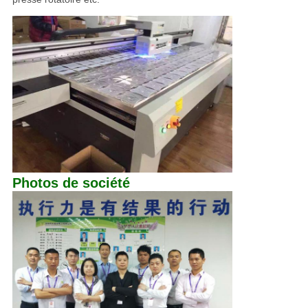
Photos de société