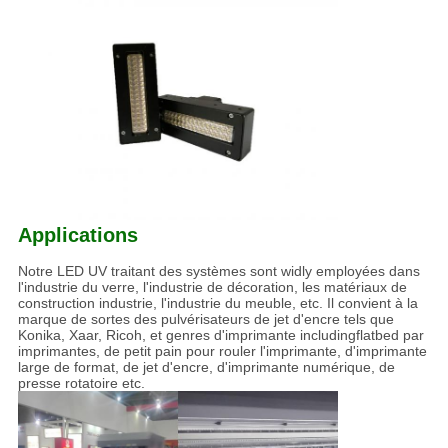
Applications
Notre LED UV traitant des systèmes sont widly employées dans
l'industrie du verre, l'industrie de décoration, les matériaux de
construction industrie, l'industrie du meuble, etc. Il convient à la
marque de sortes des pulvérisateurs de jet d'encre tels que
Konika, Xaar, Ricoh, et genres d'imprimante includingflatbed par
imprimantes, de petit pain pour rouler l'imprimante, d'imprimante
large de format, de jet d'encre, d'imprimante numérique, de
presse rotatoire etc.