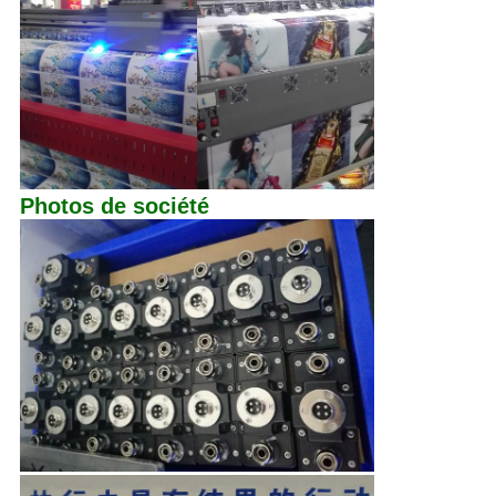
Photos de société