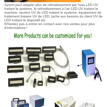
Syochi peut adapter plus de refroidissement par l'eau LED UV
traitant le système, le refroidissement à l'air LED UV traitant la
machine, secteur UV de LED traitant le système, équipement de
traitement linéaire UV de LED, tache aux besoins du client UV de
LED traitant le dispositif etc.
N'hésitez pas à entrer en contact avec nos ventes pour plus
d'informations !