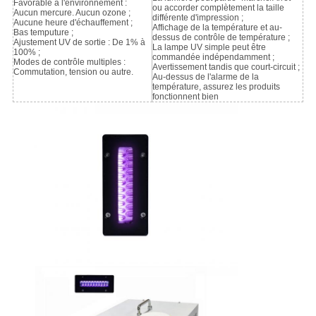
Favorable à l'environnement :
ou accorder complètement la taille
Aucun mercure. Aucun ozone ;
différente d'impression ;
Aucune heure d'échauffement ;
Affichage de la température et au-
Bas temputure ;
dessus de contrôle de température ;
Ajustement UV de sortie : De 1% à
La lampe UV simple peut être
100% ;
commandée indépendamment ;
Modes de contrôle multiples :
Avertissement tandis que court-circuit ;
Commutation, tension ou autre.
Au-dessus de l'alarme de la
température, assurez les produits
fonctionnent bien