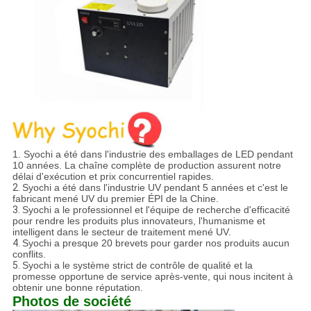
1. Syochi a été dans l'industrie des emballages de LED pendant
10 années. La chaîne complète de production assurent notre
délai d'exécution et prix concurrentiel rapides.
2.
Syochi a été dans l'industrie UV pendant 5 années et c'est le
fabricant mené UV du premier ÉPI de la Chine.
3.
Syochi a le professionnel et l'équipe de recherche d'efficacité
pour rendre les produits plus innovateurs, l'humanisme et
intelligent dans le secteur de traitement mené UV.
4.
Syochi a presque 20 brevets pour garder nos produits aucun
conflits.
5.
Syochi a le système strict de contrôle de qualité et la
promesse opportune de service après-vente, qui nous incitent à
obtenir une bonne réputation.
Photos de société