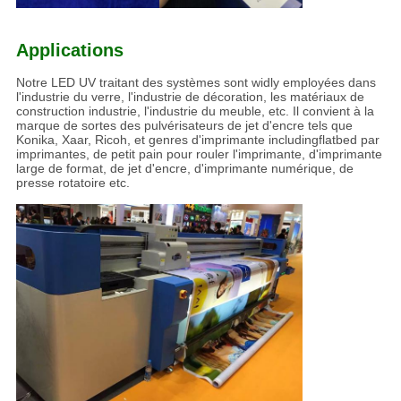
Applications
Notre LED UV traitant des systèmes sont widly employées dans
l'industrie du verre, l'industrie de décoration, les matériaux de
construction industrie, l'industrie du meuble, etc. Il convient à la
marque de sortes des pulvérisateurs de jet d'encre tels que
Konika, Xaar, Ricoh, et genres d'imprimante includingflatbed par
imprimantes, de petit pain pour rouler l'imprimante, d'imprimante
large de format, de jet d'encre, d'imprimante numérique, de
presse rotatoire etc.