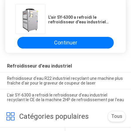
L'air SY-6300 a refroidi le
refroidisseur d'eau industriel
recyclant le CE de la machine 2HP
de refroidissement par l'eau
Continuer
Refroidisseur d'eau industriel
Refroidisseur d'eau R22 industriel recyclant une machine plus
fraîche d'air pour le graveur de coupeur de laser
L'air SY-6300 a refroidi le refroidisseur d'eau industriel
recyclant le CE de la machine 2HP de refroidissement par l'eau
Catégories populaires
Tous