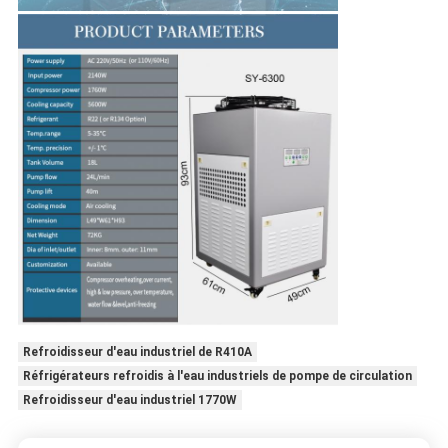
Refroidisseur d'eau industriel de R410A
Réfrigérateurs refroidis à l'eau industriels de pompe de circulation
Refroidisseur d'eau industriel 1770W