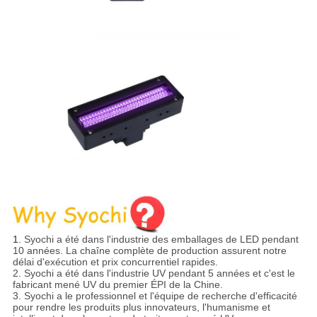
1.
Syochi a été dans l'industrie des emballages de LED pendant
10 années. La chaîne complète de production assurent notre
délai d'exécution et prix concurrentiel rapides.
2. Syochi a été dans l'industrie UV pendant 5 années et c'est le
fabricant mené UV du premier ÉPI de la Chine.
3. Syochi a le professionnel et l'équipe de recherche d'efficacité
pour rendre les produits plus innovateurs, l'humanisme et