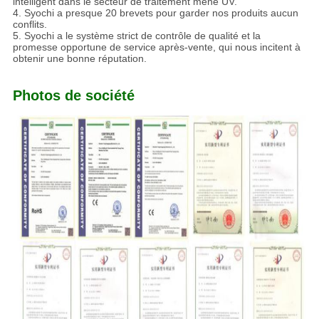
intelligent dans le secteur de traitement mené UV.
4. Syochi a presque 20 brevets pour garder nos produits aucun
conflits.
5. Syochi a le système strict de contrôle de qualité et la
promesse opportune de service après-vente, qui nous incitent à
obtenir une bonne réputation.
Photos de société