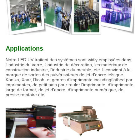
Applications
Notre LED UV traitant des systèmes sont widly employées dans
l'industrie du verre, l'industrie de décoration, les matériaux de
construction industrie, l'industrie du meuble, etc. Il convient à la
marque de sortes des pulvérisateurs de jet d'encre tels que
Konika, Xaar, Ricoh, et genres d'imprimante includingflatbed par
imprimantes, de petit pain pour rouler l'imprimante, d'imprimante
large de format, de jet d'encre, d'imprimante numérique, de
presse rotatoire etc.