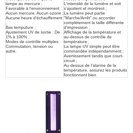
lampe au mercure ;
L'intensité de la lumière et soit
Favorable à l'environnement :
s'ajustent et montrent ;
Aucun mercure. Aucun ozone ;
La lumière peut partie
Aucune heure d'échauffement
"Marche/Arrêt" ou accorder
;
complètement la taille différente
Bas temputure ;
d'impression ;
Ajustement UV de sortie : De
Affichage de la température et
1% à 100% ;
au-dessus de contrôle de
Modes de contrôle multiples :
température ;
Commutation, tension ou
La lampe UV simple peut être
autre.
commandée indépendamment ;
Avertissement tandis que court-
circuit ;
Au-dessus de l'alarme de la
température, assurez les produits
fonctionnent bien