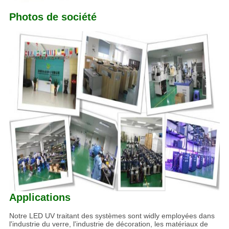
Photos de société
Applications
Notre LED UV traitant des systèmes sont widly employées dans
l'industrie du verre, l'industrie de décoration, les matériaux de