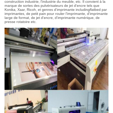
construction industrie, l'industrie du meuble, etc. Il convient à la
marque de sortes des pulvérisateurs de jet d'encre tels que
Konika, Xaar, Ricoh, et genres d'imprimante includingflatbed par
imprimantes, de petit pain pour rouler l'imprimante, d'imprimante
large de format, de jet d'encre, d'imprimante numérique, de
presse rotatoire etc.