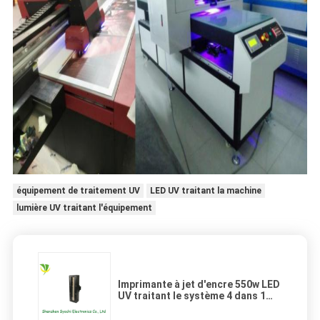
équipement de traitement UV
LED UV traitant la machine
lumière UV traitant l'équipement
Imprimante à jet d'encre 550w LED
UV traitant le système 4 dans 1
LED, aucune heure d'échauffement