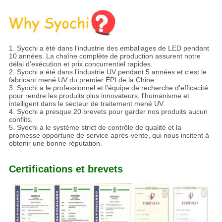
1. Syochi a été dans l'industrie des emballages de LED pendant
10 années. La chaîne complète de production assurent notre
délai d'exécution et prix concurrentiel rapides.
2. Syochi a été dans l'industrie UV pendant 5 années et c'est le
fabricant mené UV du premier ÉPI de la Chine.
3. Syochi a le professionnel et l'équipe de recherche d'efficacité
pour rendre les produits plus innovateurs, l'humanisme et
intelligent dans le secteur de traitement mené UV.
4. Syochi a presque 20 brevets pour garder nos produits aucun
conflits.
5. Syochi a le système strict de contrôle de qualité et la
promesse opportune de service après-vente, qui nous incitent à
obtenir une bonne réputation.
Certifications et brevets