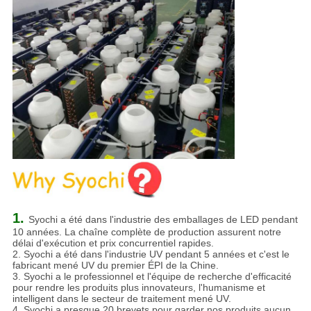
1.
Syochi a été dans l'industrie des emballages de LED pendant
10 années. La chaîne complète de production assurent notre
délai d'exécution et prix concurrentiel rapides.
2. Syochi a été dans l'industrie UV pendant 5 années et c'est le
fabricant mené UV du premier ÉPI de la Chine.
3. Syochi a le professionnel et l'équipe de recherche d'efficacité
pour rendre les produits plus innovateurs, l'humanisme et
intelligent dans le secteur de traitement mené UV.
4. Syochi a presque 20 brevets pour garder nos produits aucun