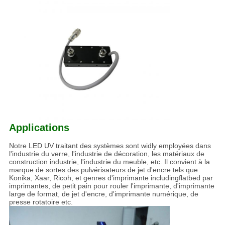
Applications
Notre LED UV traitant des systèmes sont widly employées dans
l'industrie du verre, l'industrie de décoration, les matériaux de
construction industrie, l'industrie du meuble, etc. Il convient à la
marque de sortes des pulvérisateurs de jet d'encre tels que
Konika, Xaar, Ricoh, et genres d'imprimante includingflatbed par
imprimantes, de petit pain pour rouler l'imprimante, d'imprimante
large de format, de jet d'encre, d'imprimante numérique, de
presse rotatoire etc.