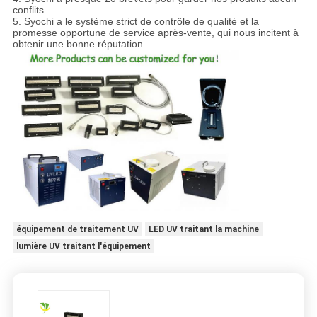
conflits.
5. Syochi a le système strict de contrôle de qualité et la
promesse opportune de service après-vente, qui nous incitent à
obtenir une bonne réputation.
équipement de traitement UV
LED UV traitant la machine
lumière UV traitant l'équipement