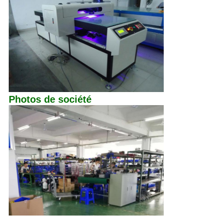
Photos de société