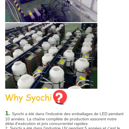
1.
Syochi a été dans l'industrie des emballages de LED pendant
10 années. La chaîne complète de production assurent notre
délai d'exécution et prix concurrentiel rapides.
2. Syochi a été dans l'industrie UV pendant 5 années et c'est le