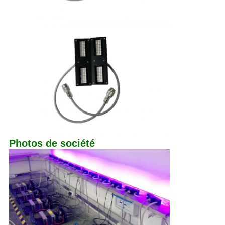
Photos de société