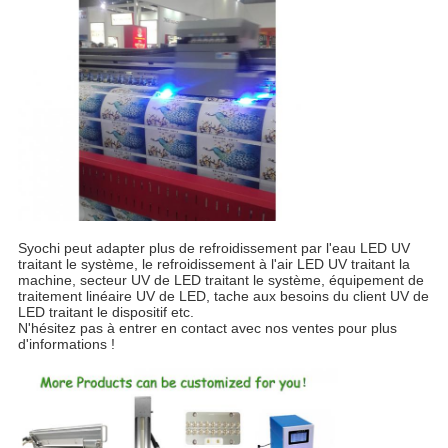
Syochi peut adapter plus de refroidissement par l'eau LED UV
traitant le système, le refroidissement à l'air LED UV traitant la
machine, secteur UV de LED traitant le système, équipement de
traitement linéaire UV de LED, tache aux besoins du client UV de
LED traitant le dispositif etc.
N'hésitez pas à entrer en contact avec nos ventes pour plus
d'informations !