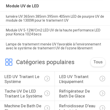
Module UV de LED
lumière UV 365nm 385nm 395nm 405nm LED de pourpre UV de
module de 1300W pour le traitement UV
Module UV 5-12W/Cm2 LED UV de la haute performance LED
pour Konica 1024 becs
Lampe de traitement menée UV favorable à l'environnement
avec le système de traitement UV de l'ozone librement
Catégories populaires
Tous
LED UV Traitant Le 
LED UV Traitant 
Système
L'équipement
Tache UV De LED 
Réfrigérateur De 
Traitant Le Système
Bath De Glace
Machine De Bath De 
Refroidisseur D'eau 