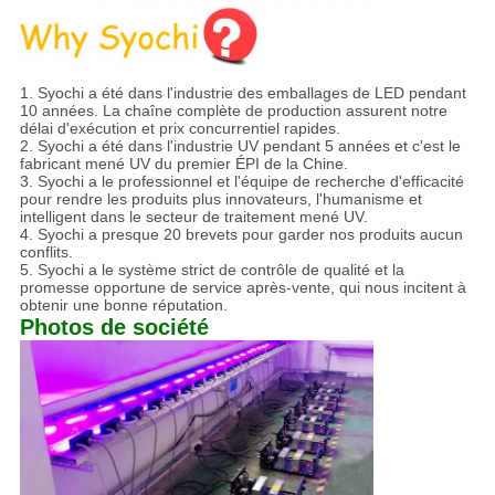
1. Syochi a été dans l'industrie des emballages de LED pendant
10 années. La chaîne complète de production assurent notre
délai d'exécution et prix concurrentiel rapides.
2. Syochi a été dans l'industrie UV pendant 5 années et c'est le
fabricant mené UV du premier ÉPI de la Chine.
3. Syochi a le professionnel et l'équipe de recherche d'efficacité
pour rendre les produits plus innovateurs, l'humanisme et
intelligent dans le secteur de traitement mené UV.
4. Syochi a presque 20 brevets pour garder nos produits aucun
conflits.
5. Syochi a le système strict de contrôle de qualité et la
promesse opportune de service après-vente, qui nous incitent à
obtenir une bonne réputation.
Photos de société