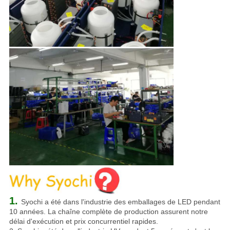
1.
Syochi a été dans l'industrie des emballages de LED pendant
10 années. La chaîne complète de production assurent notre
délai d'exécution et prix concurrentiel rapides.