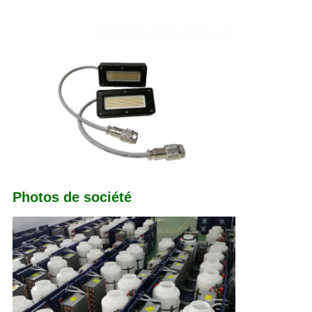
Photos de société