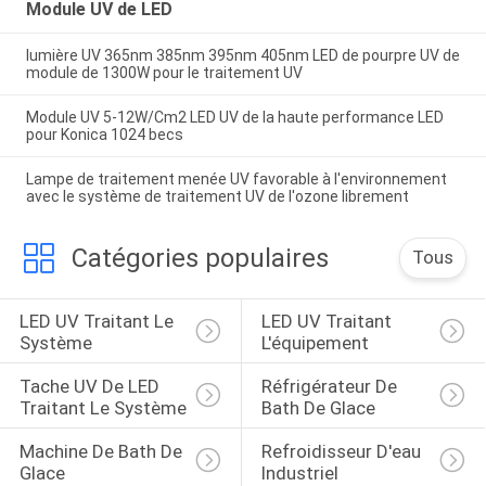
Module UV de LED
lumière UV 365nm 385nm 395nm 405nm LED de pourpre UV de
module de 1300W pour le traitement UV
Module UV 5-12W/Cm2 LED UV de la haute performance LED
pour Konica 1024 becs
Lampe de traitement menée UV favorable à l'environnement
avec le système de traitement UV de l'ozone librement
Catégories populaires
Tous
LED UV Traitant Le 
LED UV Traitant 
Système
L'équipement
Tache UV De LED 
Réfrigérateur De 
Traitant Le Système
Bath De Glace
Machine De Bath De 
Refroidisseur D'eau 
Glace
Industriel