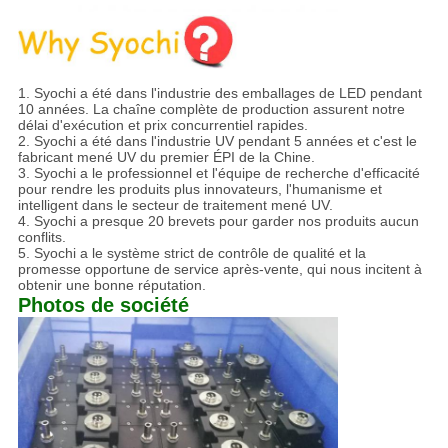
1.
Syochi a été dans l'industrie des emballages de LED pendant
10 années. La chaîne complète de production assurent notre
délai d'exécution et prix concurrentiel rapides.
2. Syochi a été dans l'industrie UV pendant 5 années et c'est le
fabricant mené UV du premier ÉPI de la Chine.
3. Syochi a le professionnel et l'équipe de recherche d'efficacité
pour rendre les produits plus innovateurs, l'humanisme et
intelligent dans le secteur de traitement mené UV.
4. Syochi a presque 20 brevets pour garder nos produits aucun
conflits.
5. Syochi a le système strict de contrôle de qualité et la
promesse opportune de service après-vente, qui nous incitent à
obtenir une bonne réputation.
Photos de société