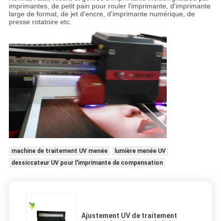
imprimantes, de petit pain pour rouler l'imprimante, d'imprimante
large de format, de jet d'encre, d'imprimante numérique, de
presse rotatoire etc.
machine de traitement UV menée
lumière menée UV
dessiccateur UV pour l'imprimante de compensation
Ajustement UV de traitement