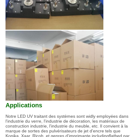
Applications
Notre LED UV traitant des systèmes sont widly employées dans
l'industrie du verre, l'industrie de décoration, les matériaux de
construction industrie, l'industrie du meuble, etc. Il convient à la
marque de sortes des pulvérisateurs de jet d'encre tels que
Konika, Xaar, Ricoh, et genres d'imprimante includingflatbed par