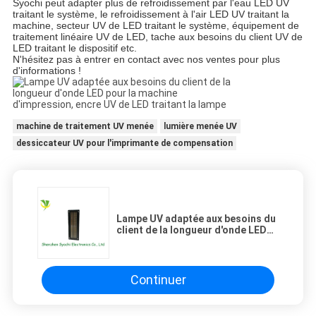
Syochi peut adapter plus de refroidissement par l'eau LED UV
traitant le système, le refroidissement à l'air LED UV traitant la
machine, secteur UV de LED traitant le système, équipement de
traitement linéaire UV de LED, tache aux besoins du client UV de
LED traitant le dispositif etc.
N'hésitez pas à entrer en contact avec nos ventes pour plus
d'informations !
machine de traitement UV menée
lumière menée UV
dessiccateur UV pour l'imprimante de compensation
Lampe UV adaptée aux besoins du
client de la longueur d'onde LED
pour la machine d'impression,
encre UV de LED traitant la lampe
Continuer