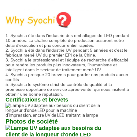
1. Syochi a été dans l'industrie des emballages de LED pendant
10 années. La chaîne complète de production assurent notre
délai d'exécution et prix concurrentiel rapides.
2. Syochi a été dans l'industrie UV pendant 5 années et c'est le
fabricant mené UV du premier ÉPI de la Chine.
3. Syochi a le professionnel et l'équipe de recherche d'efficacité
pour rendre les produits plus innovateurs, l'humanisme et
intelligent dans le secteur de traitement mené UV.
4. Syochi a presque 20 brevets pour garder nos produits aucun
conflits.
5. Syochi a le système strict de contrôle de qualité et la
promesse opportune de service après-vente, qui nous incitent à
obtenir une bonne réputation.
Certifications et brevets
Photos de société