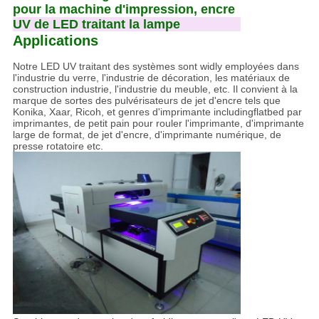
Applications
Notre LED UV traitant des systèmes sont widly employées dans
l'industrie du verre, l'industrie de décoration, les matériaux de
construction industrie, l'industrie du meuble, etc. Il convient à la
marque de sortes des pulvérisateurs de jet d'encre tels que
Konika, Xaar, Ricoh, et genres d'imprimante includingflatbed par
imprimantes, de petit pain pour rouler l'imprimante, d'imprimante
large de format, de jet d'encre, d'imprimante numérique, de
presse rotatoire etc.