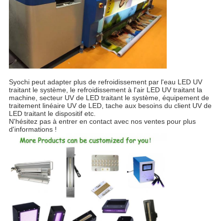
Syochi peut adapter plus de refroidissement par l'eau LED UV
traitant le système, le refroidissement à l'air LED UV traitant la
machine, secteur UV de LED traitant le système, équipement de
traitement linéaire UV de LED, tache aux besoins du client UV de
LED traitant le dispositif etc.
N'hésitez pas à entrer en contact avec nos ventes pour plus
d'informations !