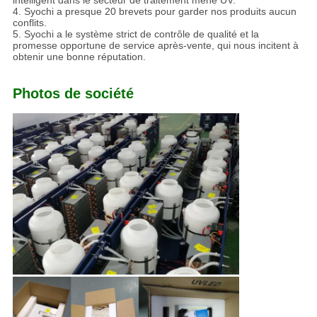
4. Syochi a presque 20 brevets pour garder nos produits aucun
conflits.
5. Syochi a le système strict de contrôle de qualité et la
promesse opportune de service après-vente, qui nous incitent à
obtenir une bonne réputation.
Photos de société