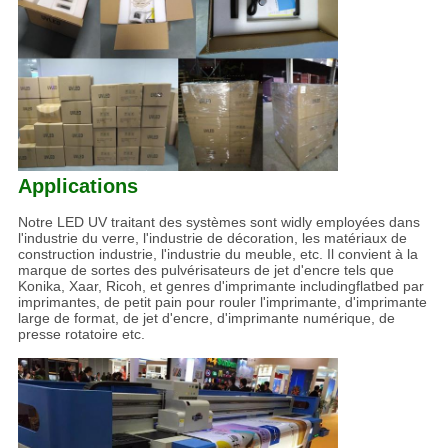
Applications
Notre LED UV traitant des systèmes sont widly employées dans
l'industrie du verre, l'industrie de décoration, les matériaux de
construction industrie, l'industrie du meuble, etc. Il convient à la
marque de sortes des pulvérisateurs de jet d'encre tels que
Konika, Xaar, Ricoh, et genres d'imprimante includingflatbed par
imprimantes, de petit pain pour rouler l'imprimante, d'imprimante
large de format, de jet d'encre, d'imprimante numérique, de
presse rotatoire etc.