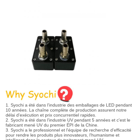
1. Syochi a été dans l'industrie des emballages de LED pendant
10 années. La chaîne complète de production assurent notre
délai d'exécution et prix concurrentiel rapides.
2. Syochi a été dans l'industrie UV pendant 5 années et c'est le
fabricant mené UV du premier ÉPI de la Chine.
3. Syochi a le professionnel et l'équipe de recherche d'efficacité
pour rendre les produits plus innovateurs, l'humanisme et
intelligent dans le secteur de traitement mené UV.