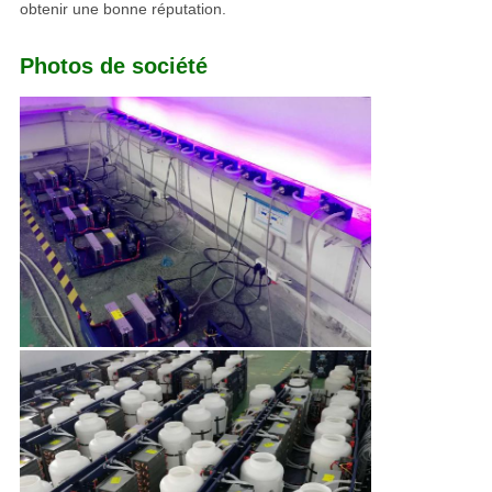
obtenir une bonne réputation.
Photos de société