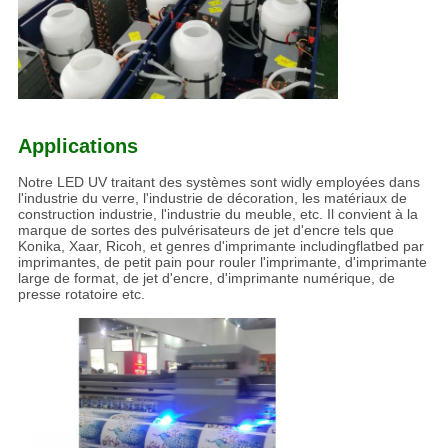
Applications
Notre LED UV traitant des systèmes sont widly employées dans
l'industrie du verre, l'industrie de décoration, les matériaux de
construction industrie, l'industrie du meuble, etc. Il convient à la
marque de sortes des pulvérisateurs de jet d'encre tels que
Konika, Xaar, Ricoh, et genres d'imprimante includingflatbed par
imprimantes, de petit pain pour rouler l'imprimante, d'imprimante
large de format, de jet d'encre, d'imprimante numérique, de
presse rotatoire etc.