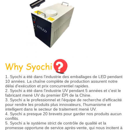
1. Syochi a été dans l'industrie des emballages de LED pendant
10 années. La chaîne complète de production assurent notre
délai d'exécution et prix concurrentiel rapides.
2. Syochi a été dans l'industrie UV pendant 5 années et c'est le
fabricant mené UV du premier ÉPI de la Chine.
3. Syochi a le professionnel et l'équipe de recherche d'efficacité
pour rendre les produits plus innovateurs, l'humanisme et
intelligent dans le secteur de traitement mené UV.
4. Syochi a presque 20 brevets pour garder nos produits aucun
conflits.
5. Syochi a le système strict de contrôle de qualité et la
promesse opportune de service après-vente, qui nous incitent à