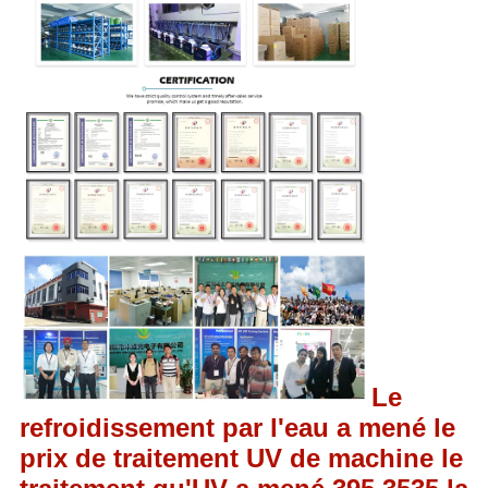
Le
refroidissement par l'eau a mené le
prix de traitement UV de machine le