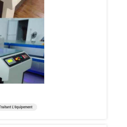
raitant L'équipement