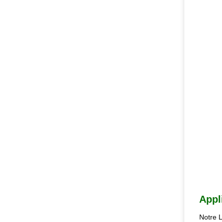
Appl
Notre L