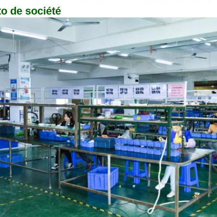
o de société