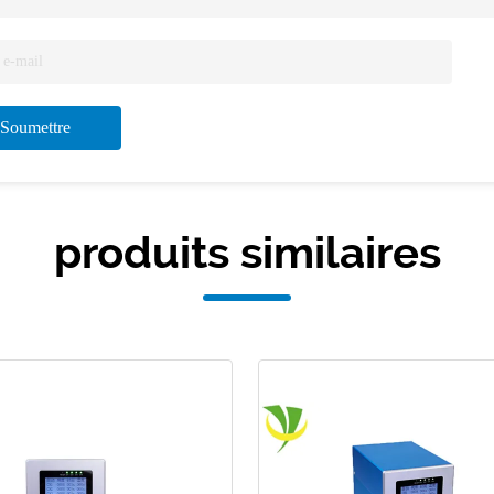
Soumettre
produits similaires