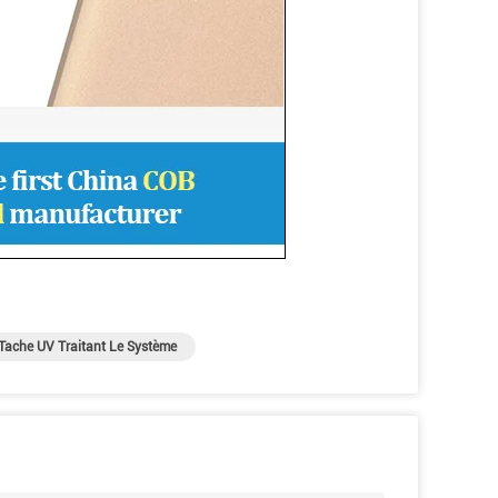
Tache UV Traitant Le Système