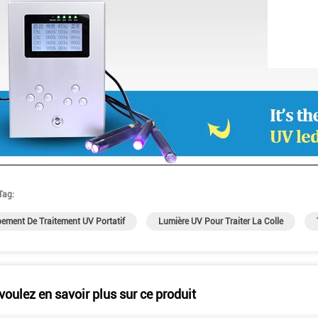
Tag:
ement De Traitement UV Portatif
Lumière UV Pour Traiter La Colle
voulez en savoir plus sur ce produit