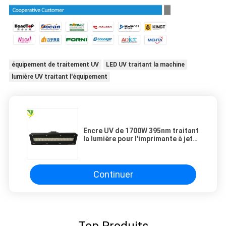
équipement de traitement UV
LED UV traitant la machine
lumière UV traitant l'équipement
Encre UV de 1700W 395nm traitant
la lumière pour l'imprimante à jet
d'encre
Continuer