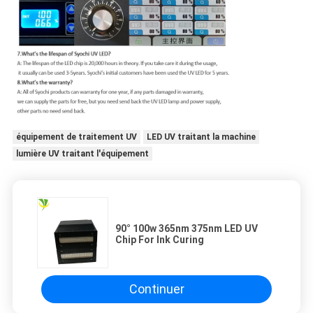
équipement de traitement UV
LED UV traitant la machine
lumière UV traitant l'équipement
90° 100w 365nm 375nm LED UV
Chip For Ink Curing
Continuer