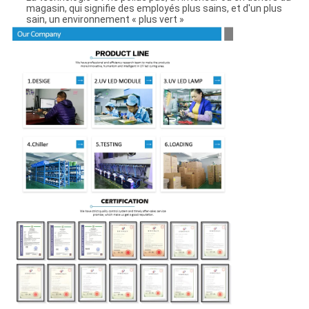
magasin, qui signifie des employés plus sains, et d'un plus
sain, un environnement « plus vert »