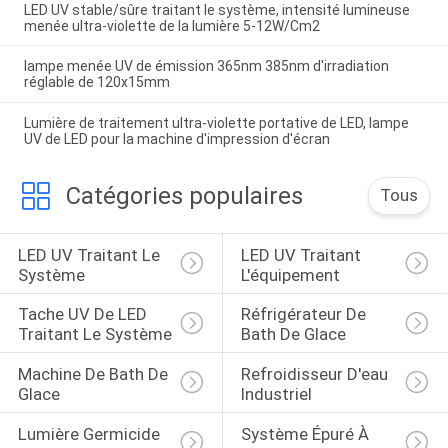
LED UV stable/sûre traitant le système, intensité lumineuse
menée ultra-violette de la lumière 5-12W/Cm2
lampe menée UV de émission 365nm 385nm d'irradiation
réglable de 120x15mm
Lumière de traitement ultra-violette portative de LED, lampe
UV de LED pour la machine d'impression d'écran
Catégories populaires
Tous
LED UV Traitant Le 
LED UV Traitant 
Système
L'équipement
Tache UV De LED 
Réfrigérateur De 
Traitant Le Système
Bath De Glace
Machine De Bath De 
Refroidisseur D'eau 
Glace
Industriel
Lumière Germicide 
Système Épuré À 