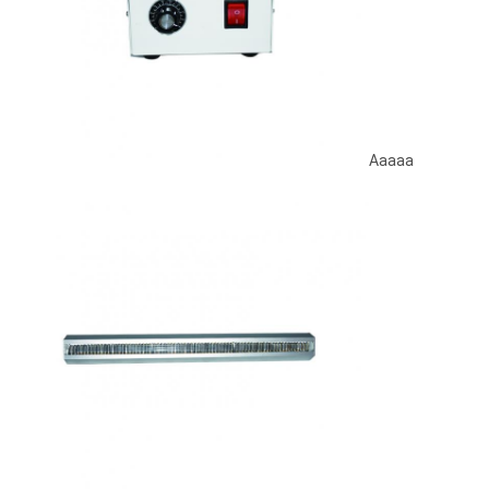
Aaaaa