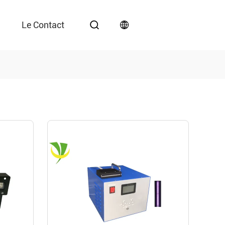
Le Contact