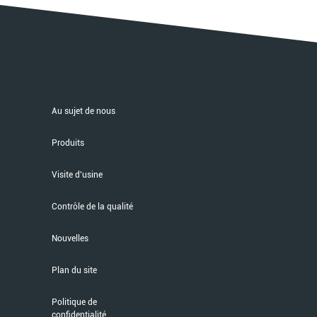
Au sujet de nous
Produits
Visite d'usine
Contrôle de la qualité
Nouvelles
Plan du site
Politique de
confidentialité