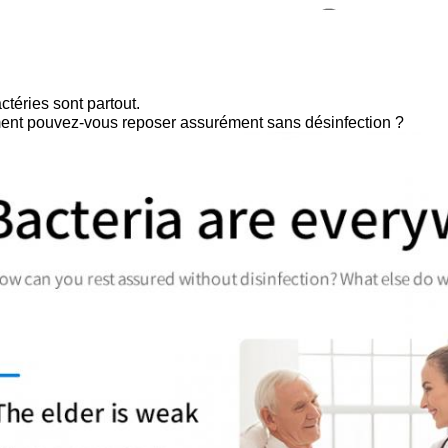
ctéries sont partout.
nt pouvez-vous reposer assurément sans désinfection ?