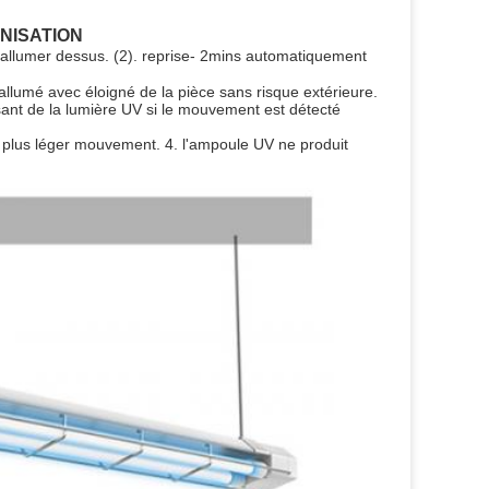
NISATION
'allumer dessus. (2). reprise- 2mins automatiquement 
umé avec éloigné de la pièce sans risque extérieure.
de la lumière UV si le mouvement est détecté 
 plus léger mouvement. 4. l'ampoule UV ne produit 