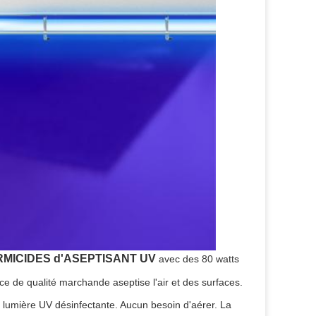
MICIDES d'ASEPTISANT UV
 avec des 80 watts 
e de qualité marchande aseptise l'air et des surfaces. 
te lumière UV désinfectante. Aucun besoin d'aérer. La 