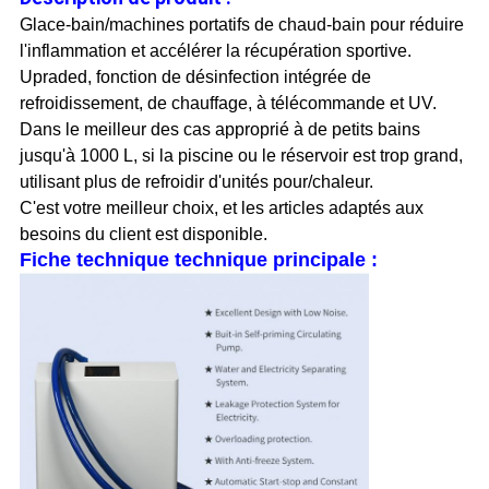
Glace-bain/machines portatifs de chaud-bain pour réduire
l'inflammation et accélérer la récupération sportive.
Upraded, fonction de désinfection intégrée de
refroidissement, de chauffage, à télécommande et UV.
Dans le meilleur des cas approprié à de petits bains
jusqu'à 1000 L, si la piscine ou le réservoir est trop grand,
utilisant plus de refroidir d'unités pour/chaleur.
C'est votre meilleur choix, et les articles adaptés aux
besoins du client est disponible.
Fiche technique technique principale :