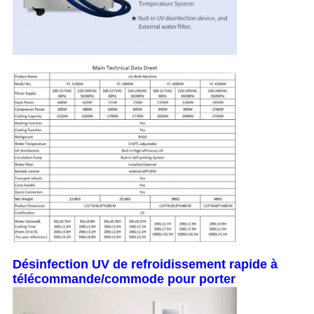
Désinfection UV de refroidissement rapide à
télécommande/commode pour porter