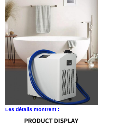
Les détails montrent :