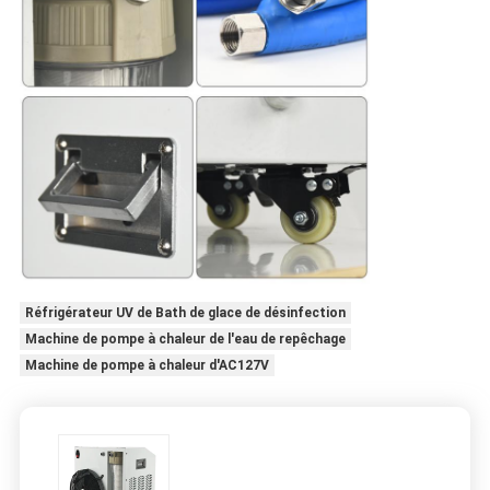
Réfrigérateur UV de Bath de glace de désinfection
Machine de pompe à chaleur de l'eau de repêchage
Machine de pompe à chaleur d'AC127V