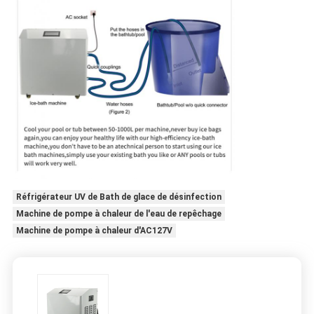
Réfrigérateur UV de Bath de glace de désinfection
Machine de pompe à chaleur de l'eau de repêchage
Machine de pompe à chaleur d'AC127V