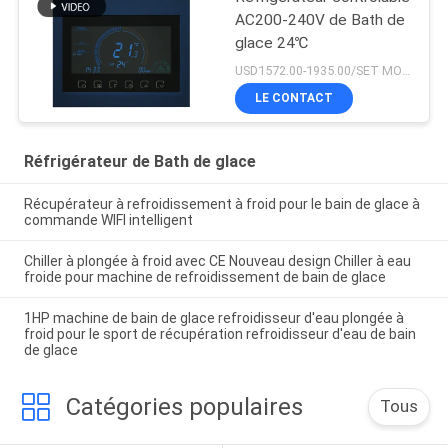
AC200-240V de Bath de
glace 24℃
USD1572.00-1935.00/SET MOQ:1SET
LE CONTACT
Réfrigérateur de Bath de glace
Récupérateur à refroidissement à froid pour le bain de glace à
commande WIFI intelligent
Chiller à plongée à froid avec CE Nouveau design Chiller à eau
froide pour machine de refroidissement de bain de glace
1HP machine de bain de glace refroidisseur d'eau plongée à
froid pour le sport de récupération refroidisseur d'eau de bain
de glace
Catégories populaires
Tous