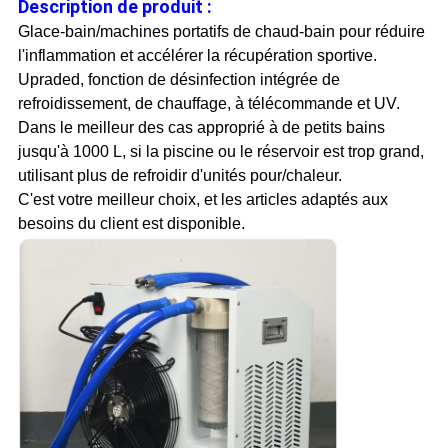
Description de produit :
Glace-bain/machines portatifs de chaud-bain pour réduire
l'inflammation et accélérer la récupération sportive.
Upraded, fonction de désinfection intégrée de
refroidissement, de chauffage, à télécommande et UV.
Dans le meilleur des cas approprié à de petits bains
jusqu'à 1000 L, si la piscine ou le réservoir est trop grand,
utilisant plus de refroidir d'unités pour/chaleur.
C'est votre meilleur choix, et les articles adaptés aux
besoins du client est disponible.