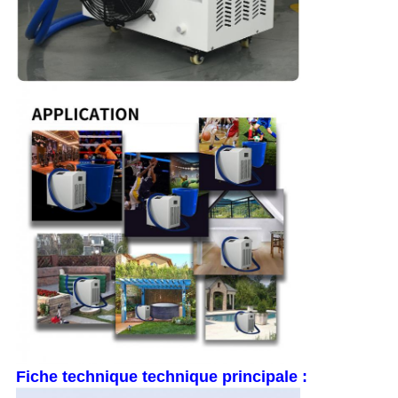
Fiche technique technique principale :