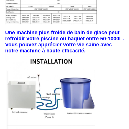
Une machine plus froide de bain de glace peut
refroidir votre piscine ou baquet entre 50-1000L.
Vous pouvez apprécier votre vie saine avec
notre machine à haute efficacité.