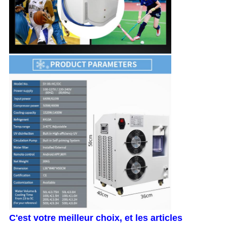
C'est votre meilleur choix, et les articles