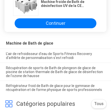
Machine froide de Bath de
désinfection UV de la CE
réduisant le refroidisseur de Bath
de glace de récupération
d'inflammation
Continuer
Machine de Bath de glace
L'air de refroidisseur d'eau de Sports Fitness Recovery
d'athlète de personnalisation s'est refroidi
Récupération de sports de Bath de plongeon de glace de
piscine de station thermale de Bath de glace de désinfection
de l'ozone de hausse
Réfrigérateur froid de Bath de glace pour le gymnase de
récupération et de forme physique de sports professionnels
Catégories populaires
Tous