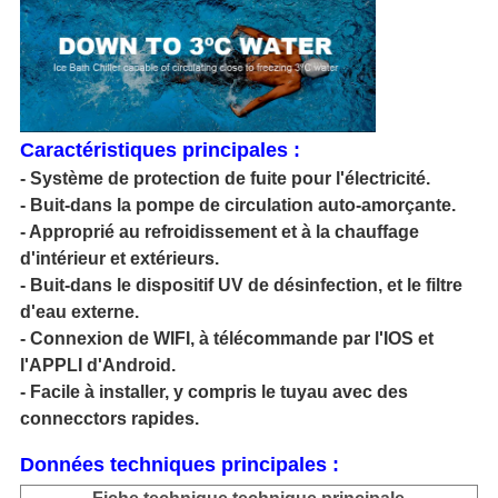
Caractéristiques principales :
- Système de protection de fuite pour l'électricité.
- Buit-dans la pompe de circulation auto-amorçante.
- Approprié au refroidissement et à la chauffage
d'intérieur et extérieurs.
- Buit-dans le dispositif UV de désinfection, et le filtre
d'eau externe.
- Connexion de WIFI, à télécommande par l'IOS et
l'APPLI d'Android.
- Facile à installer, y compris le tuyau avec des
connecctors rapides.
Données techniques principales :