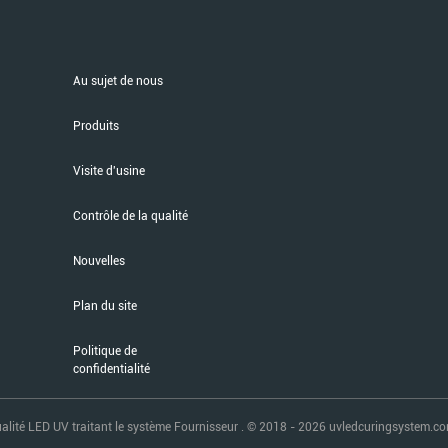
Au sujet de nous
Produits
Visite d'usine
Contrôle de la qualité
Nouvelles
Plan du site
Politique de
confidentialité
ité LED UV traitant le système Fournisseur . © 2018 - 2026 uvledcuringsystem.com