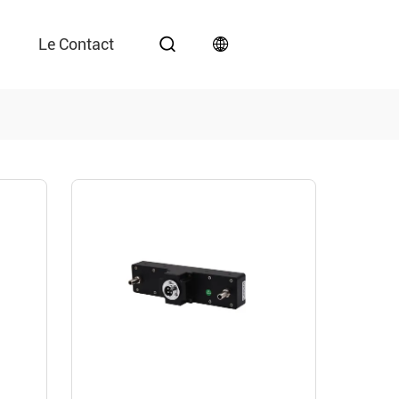
Le Contact