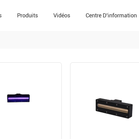
s
Produits
Vidéos
Centre D'information