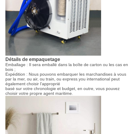
Détails de empaquetage
Emballage : Il sera emballé dans la boîte de carton ou les cas en
bois ;
Expédition : Nous pouvons embarquer les marchandises à vous
par la mer, ou air, ou train, ou express.you international peut
également choisir l'approprié
basé sur votre chronologie et budget, en outre, vous pouvez
choisir votre propre agent maritime.