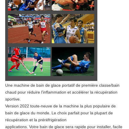
Une machine de bain de glace portatif de première classe/bain
chaud pour réduire l'inflammation et accélérer la récupération
sportive.
Version 2022 toute-neuve de la machine la plus populaire de
bain de glace du monde. Le choix parfait pour la plupart de
récupération et la préréfrigération
applications. Votre bain de glace sera rapide pour installer, facile