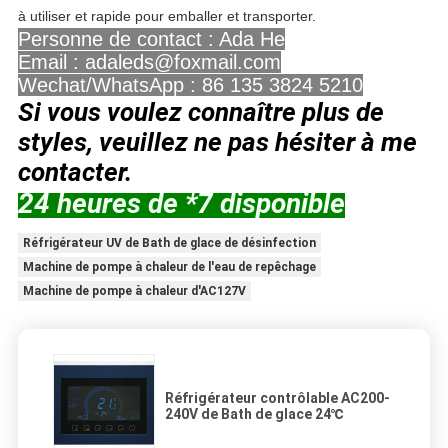
à utiliser et rapide pour emballer et transporter.
Personne de contact : Ada He
Email : adaleds@foxmail.com
Wechat/WhatsApp : 86 135 3824 5210
Si vous voulez connaître plus de
styles, veuillez ne pas hésiter à me
contacter.
24 heures de *7 disponible
Réfrigérateur UV de Bath de glace de désinfection
Machine de pompe à chaleur de l'eau de repêchage
Machine de pompe à chaleur d'AC127V
Réfrigérateur contrôlable AC200-
240V de Bath de glace 24℃