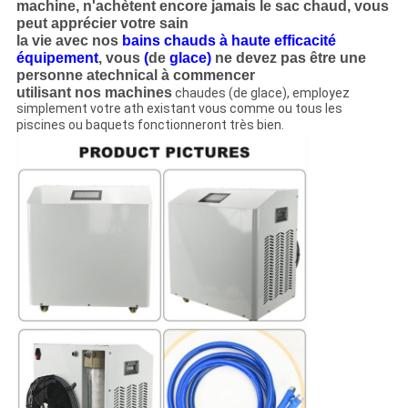
machine, n'achètent encore jamais le sac chaud, vous
peut apprécier votre sain
la vie avec
nos
bains chauds à haute efficacité
équipement
, vous
(
de
glace)
ne devez pas être une
personne atechnical à commencer
utilisant nos machines
chaudes (de glace), employez
simplement votre ath existant vous comme ou tous les
piscines ou baquets fonctionneront très bien.