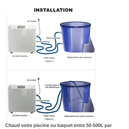
Chaud votre piscine ou baquet entre 50-500L par