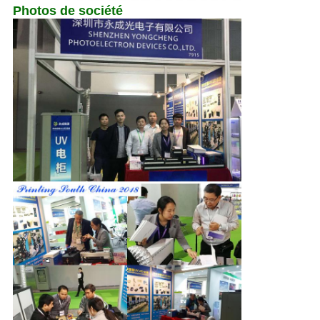
Photos de société