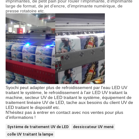
imprimantes, de petit pain pour rouler l'imprimante, d'imprimante
large de format, de jet d'encre, d'imprimante numérique, de
presse rotatoire etc.
Syochi peut adapter plus de refroidissement par l'eau LED UV
traitant le système, le refroidissement à l'air LED UV traitant la
machine, secteur UV de LED traitant le système, équipement de
traitement linéaire UV de LED, tache aux besoins du client UV de
LED traitant le dispositif etc.
N'hésitez pas à entrer en contact avec nos ventes pour plus
d'informations !
Système de traitement UV de LED
dessiccateur UV mené
colle UV traitant la lampe