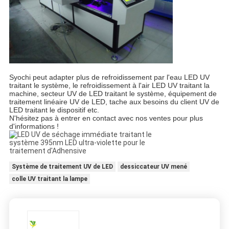
Syochi peut adapter plus de refroidissement par l'eau LED UV
traitant le système, le refroidissement à l'air LED UV traitant la
machine, secteur UV de LED traitant le système, équipement de
traitement linéaire UV de LED, tache aux besoins du client UV de
LED traitant le dispositif etc.
N'hésitez pas à entrer en contact avec nos ventes pour plus
d'informations !
Système de traitement UV de LED
dessiccateur UV mené
colle UV traitant la lampe