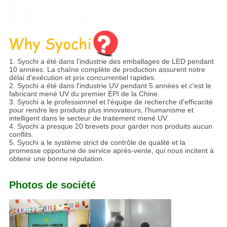
1. Syochi a été dans l'industrie des emballages de LED pendant
10 années. La chaîne complète de production assurent notre
délai d'exécution et prix concurrentiel rapides.
2. Syochi a été dans l'industrie UV pendant 5 années et c'est le
fabricant mené UV du premier ÉPI de la Chine.
3. Syochi a le professionnel et l'équipe de recherche d'efficacité
pour rendre les produits plus innovateurs, l'humanisme et
intelligent dans le secteur de traitement mené UV.
4. Syochi a presque 20 brevets pour garder nos produits aucun
conflits.
5. Syochi a le système strict de contrôle de qualité et la
promesse opportune de service après-vente, qui nous incitent à
obtenir une bonne réputation.
Photos de société