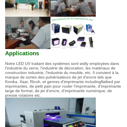
Applications
Notre LED UV traitant des systèmes sont widly employées dans
l'industrie du verre, l'industrie de décoration, les matériaux de
construction industrie, l'industrie du meuble, etc. Il convient à la
marque de sortes des pulvérisateurs de jet d'encre tels que
Konika, Xaar, Ricoh, et genres d'imprimante includingflatbed par
imprimantes, de petit pain pour rouler l'imprimante, d'imprimante
large de format, de jet d'encre, d'imprimante numérique, de
presse rotatoire etc.