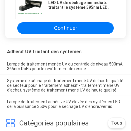
LED UV de séchage immédiate
traitant le système 395nm LED
ultra-violette pour le traitement
d'Adhensive
Continuer
Adhésif UV traitant des systèmes
Lampe de traitement menée UV du contrôle de niveau 500mA
365nm RoHs pour le revêtement de résine
Système de séchage de traitement mené UV de haute qualité
de secteur pour le traitement adhésif - traitement mené UV
d'achat, système de traitement mené UV de haute qualité
Lampe de traitement adhésive UV élevée des systèmes LED
de la puissance 350w pour le séchage UV d'encre/vernis
Catégories populaires
Tous