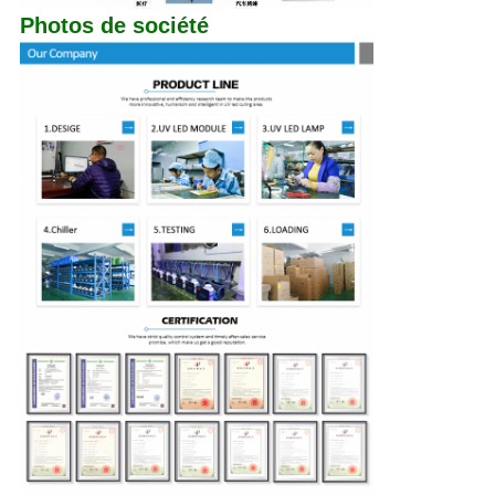
Photos de société