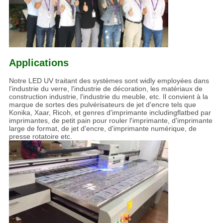
Applications
Notre LED UV traitant des systèmes sont widly employées dans
l'industrie du verre, l'industrie de décoration, les matériaux de
construction industrie, l'industrie du meuble, etc. Il convient à la
marque de sortes des pulvérisateurs de jet d'encre tels que
Konika, Xaar, Ricoh, et genres d'imprimante includingflatbed par
imprimantes, de petit pain pour rouler l'imprimante, d'imprimante
large de format, de jet d'encre, d'imprimante numérique, de
presse rotatoire etc.