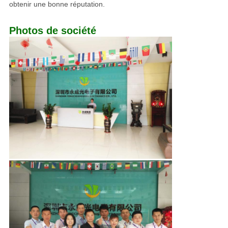
obtenir une bonne réputation.
Photos de société