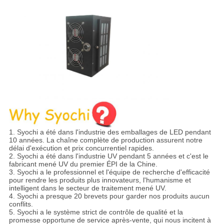
1. Syochi a été dans l'industrie des emballages de LED pendant
10 années. La chaîne complète de production assurent notre
délai d'exécution et prix concurrentiel rapides.
2. Syochi a été dans l'industrie UV pendant 5 années et c'est le
fabricant mené UV du premier ÉPI de la Chine.
3. Syochi a le professionnel et l'équipe de recherche d'efficacité
pour rendre les produits plus innovateurs, l'humanisme et
intelligent dans le secteur de traitement mené UV.
4. Syochi a presque 20 brevets pour garder nos produits aucun
conflits.
5. Syochi a le système strict de contrôle de qualité et la
promesse opportune de service après-vente, qui nous incitent à