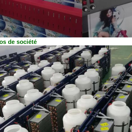
os de société