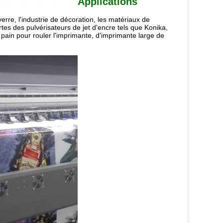
Applications
rre, l'industrie de décoration, les matériaux de
ortes des pulvérisateurs de jet d'encre tels que Konika,
 pain pour rouler l'imprimante, d'imprimante large de