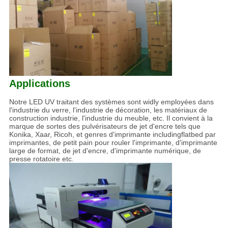
Applications
Notre LED UV traitant des systèmes sont widly employées dans
l'industrie du verre, l'industrie de décoration, les matériaux de
construction industrie, l'industrie du meuble, etc. Il convient à la
marque de sortes des pulvérisateurs de jet d'encre tels que
Konika, Xaar, Ricoh, et genres d'imprimante includingflatbed par
imprimantes, de petit pain pour rouler l'imprimante, d'imprimante
large de format, de jet d'encre, d'imprimante numérique, de
presse rotatoire etc.