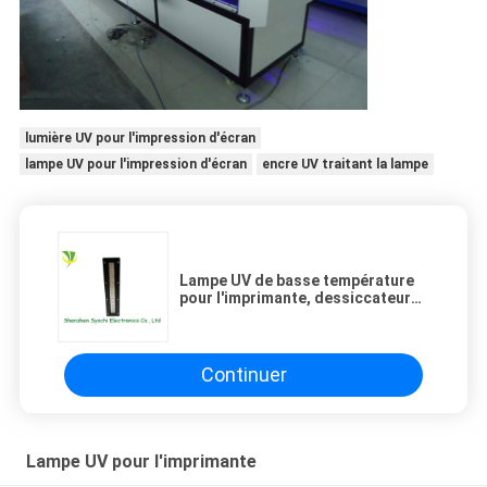
lumière UV pour l'impression d'écran
lampe UV pour l'impression d'écran
encre UV traitant la lampe
Lampe UV de basse température
pour l'imprimante, dessiccateur
de lumière UV de LED AUCUNE
heure d'échauffement
Continuer
Lampe UV pour l'imprimante