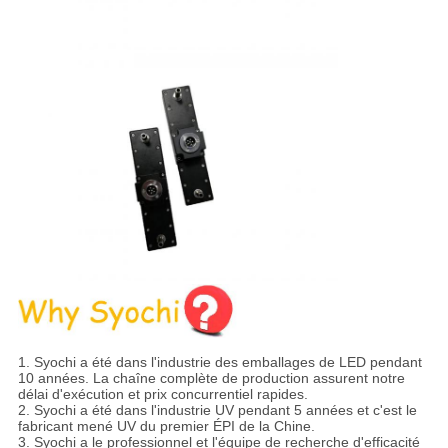
1.
Syochi a été dans l'industrie des emballages de LED pendant
10 années. La chaîne complète de production assurent notre
délai d'exécution et prix concurrentiel rapides.
2. Syochi a été dans l'industrie UV pendant 5 années et c'est le
fabricant mené UV du premier ÉPI de la Chine.
3. Syochi a le professionnel et l'équipe de recherche d'efficacité