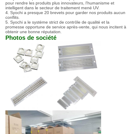
pour rendre les produits plus innovateurs, l'humanisme et
intelligent dans le secteur de traitement mené UV.
4. Syochi a presque 20 brevets pour garder nos produits aucun
conflits.
5. Syochi a le système strict de contrôle de qualité et la
promesse opportune de service après-vente, qui nous incitent à
obtenir une bonne réputation.
Photos de société