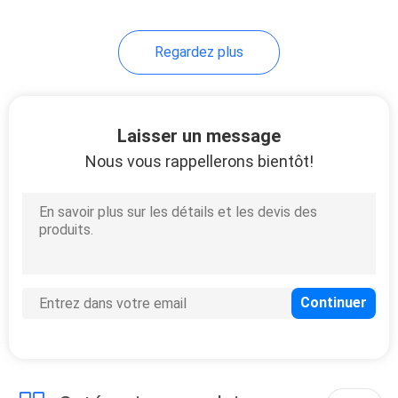
Regardez plus
Laisser un message
Nous vous rappellerons bientôt!