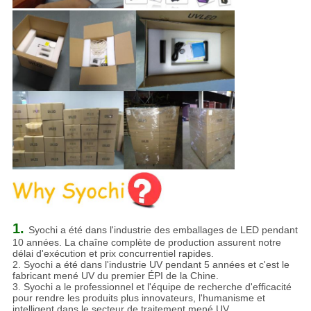
1.
Syochi a été dans l'industrie des emballages de LED pendant
10 années. La chaîne complète de production assurent notre
délai d'exécution et prix concurrentiel rapides.
2. Syochi a été dans l'industrie UV pendant 5 années et c'est le
fabricant mené UV du premier ÉPI de la Chine.
3. Syochi a le professionnel et l'équipe de recherche d'efficacité
pour rendre les produits plus innovateurs, l'humanisme et
intelligent dans le secteur de traitement mené UV.