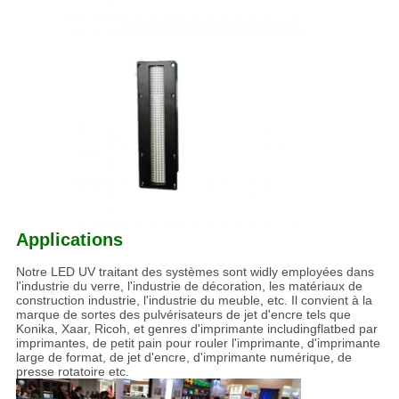
Applications
Notre LED UV traitant des systèmes sont widly employées dans
l'industrie du verre, l'industrie de décoration, les matériaux de
construction industrie, l'industrie du meuble, etc. Il convient à la
marque de sortes des pulvérisateurs de jet d'encre tels que
Konika, Xaar, Ricoh, et genres d'imprimante includingflatbed par
imprimantes, de petit pain pour rouler l'imprimante, d'imprimante
large de format, de jet d'encre, d'imprimante numérique, de
presse rotatoire etc.