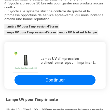
4. Syochi a presque 20 brevets pour garder nos produits aucun
conflits.
5. Syochi a le système strict de contrôle de qualité et la
promesse opportune de service après-vente, qui nous incitent à
obtenir une bonne réputation.
lumière UV pour l'impression d'écran
lampe UV pour l'impression d'écran
encre UV traitant la lampe
Lampe UV d'impression
bidirectionnelle pour l'imprimante,
lumière de traitement UV de
l'économie d'énergie LED
Continuer
Lampe UV pour l'imprimante