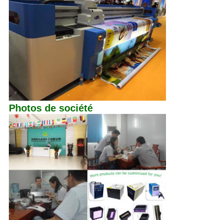
Photos de société