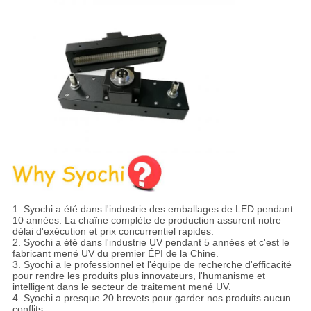
1. Syochi a été dans l'industrie des emballages de LED pendant
10 années. La chaîne complète de production assurent notre
délai d'exécution et prix concurrentiel rapides.
2. Syochi a été dans l'industrie UV pendant 5 années et c'est le
fabricant mené UV du premier ÉPI de la Chine.
3. Syochi a le professionnel et l'équipe de recherche d'efficacité
pour rendre les produits plus innovateurs, l'humanisme et
intelligent dans le secteur de traitement mené UV.
4. Syochi a presque 20 brevets pour garder nos produits aucun
conflits.