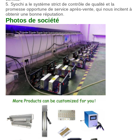
5. Syochi a le système strict de contrôle de qualité et la
promesse opportune de service après-vente, qui nous incitent à
obtenir une bonne réputation.
Photos de société