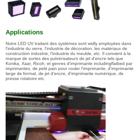
Applications
Notre LED UV traitant des systèmes sont widly employées dans
l'industrie du verre, l'industrie de décoration, les matériaux de
construction industrie, l'industrie du meuble, etc. Il convient à la
marque de sortes des pulvérisateurs de jet d'encre tels que
Konika, Xaar, Ricoh, et genres d'imprimante includingflatbed par
imprimantes, de petit pain pour rouler l'imprimante, d'imprimante
large de format, de jet d'encre, d'imprimante numérique, de
presse rotatoire etc.