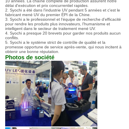
10 années. La chaîne complète de production assurent notre
délai d'exécution et prix concurrentiel rapides.
2. Syochi a été dans l'industrie UV pendant 5 années et c'est le
fabricant mené UV du premier ÉPI de la Chine.
3. Syochi a le professionnel et l'équipe de recherche d'efficacité
pour rendre les produits plus innovateurs, l'humanisme et
intelligent dans le secteur de traitement mené UV.
4. Syochi a presque 20 brevets pour garder nos produits aucun
conflits.
5. Syochi a le système strict de contrôle de qualité et la
promesse opportune de service après-vente, qui nous incitent à
obtenir une bonne réputation.
Photos de société