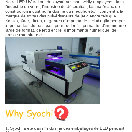
Notre LED UV traitant des systèmes sont widly employées dans
l'industrie du verre, l'industrie de décoration, les matériaux de
construction industrie, l'industrie du meuble, etc. Il convient à la
marque de sortes des pulvérisateurs de jet d'encre tels que
Konika, Xaar, Ricoh, et genres d'imprimante includingflatbed par
imprimantes, de petit pain pour rouler l'imprimante, d'imprimante
large de format, de jet d'encre, d'imprimante numérique, de
presse rotatoire etc.
1. Syochi a été dans l'industrie des emballages de LED pendant