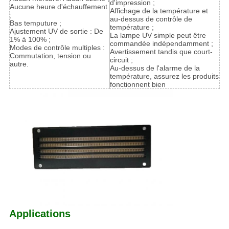
d'impression ;
Aucune heure d'échauffement
Affichage de la température et
;
au-dessus de contrôle de
Bas temputure ;
température ;
Ajustement UV de sortie : De
La lampe UV simple peut être
1% à 100% ;
commandée indépendamment ;
Modes de contrôle multiples :
Avertissement tandis que court-
Commutation, tension ou
circuit ;
autre.
Au-dessus de l'alarme de la
température, assurez les produits
fonctionnent bien
Applications