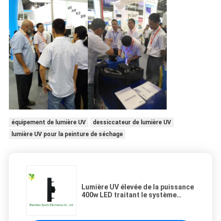
équipement de lumière UV
dessiccateur de lumière UV
lumière UV pour la peinture de séchage
Lumière UV élevée de la puissance
400w LED traitant le système
395nm