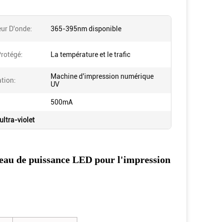
ur D'onde:
365-395nm disponible
rotégé:
La température et le trafic
Machine d'impression numérique
tion:
UV
500mA
ultra-violet
'eau de puissance LED pour l'impression