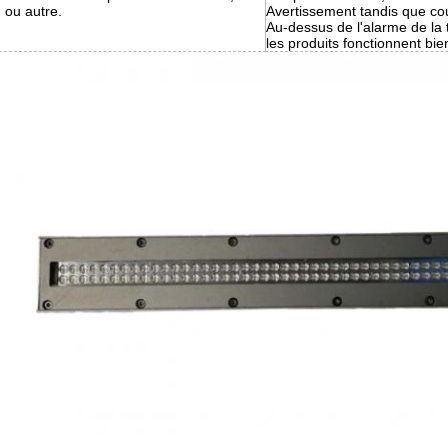
 ou autre.
Avertissement tandis que cour
Au-dessus de l'alarme de la
les produits fonctionnent bie