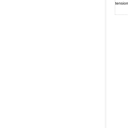
tension