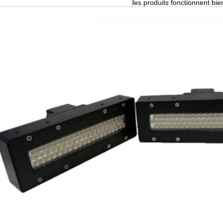
les produits fonctionnent bie