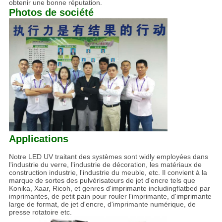
obtenir une bonne réputation.
Photos de société
Applications
Notre LED UV traitant des systèmes sont widly employées dans
l'industrie du verre, l'industrie de décoration, les matériaux de
construction industrie, l'industrie du meuble, etc. Il convient à la
marque de sortes des pulvérisateurs de jet d'encre tels que
Konika, Xaar, Ricoh, et genres d'imprimante includingflatbed par
imprimantes, de petit pain pour rouler l'imprimante, d'imprimante
large de format, de jet d'encre, d'imprimante numérique, de
presse rotatoire etc.