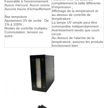
Favorable à l'environnement :
complètement la taille différente
Aucun mercure. Aucun ozone ;
d'impression ;
Aucune heure d'échauffement
Affichage de la température et
;
au-dessus de contrôle de
Bas temputure ;
température ;
Ajustement UV de sortie : De
La lampe UV simple peut être
1% à 100% ;
commandée indépendamment ;
Modes de contrôle multiples :
Avertissement tandis que court-
Commutation, tension ou
circuit ;
autre.
Au-dessus de l'alarme de la
température, assurez les produits
fonctionnent bien