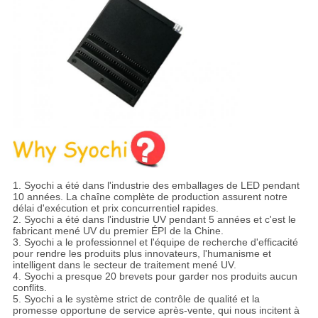
1. Syochi a été dans l'industrie des emballages de LED pendant
10 années. La chaîne complète de production assurent notre
délai d'exécution et prix concurrentiel rapides.
2. Syochi a été dans l'industrie UV pendant 5 années et c'est le
fabricant mené UV du premier ÉPI de la Chine.
3. Syochi a le professionnel et l'équipe de recherche d'efficacité
pour rendre les produits plus innovateurs, l'humanisme et
intelligent dans le secteur de traitement mené UV.
4. Syochi a presque 20 brevets pour garder nos produits aucun
conflits.
5. Syochi a le système strict de contrôle de qualité et la
promesse opportune de service après-vente, qui nous incitent à