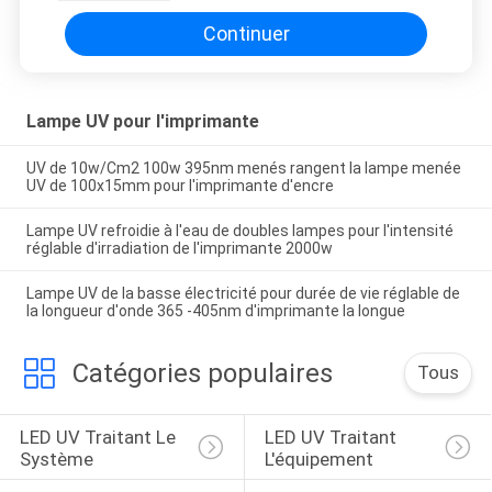
Continuer
Lampe UV pour l'imprimante
UV de 10w/Cm2 100w 395nm menés rangent la lampe menée
UV de 100x15mm pour l'imprimante d'encre
Lampe UV refroidie à l'eau de doubles lampes pour l'intensité
réglable d'irradiation de l'imprimante 2000w
Lampe UV de la basse électricité pour durée de vie réglable de
la longueur d'onde 365 -405nm d'imprimante la longue
Catégories populaires
Tous
LED UV Traitant Le 
LED UV Traitant 
Système
L'équipement