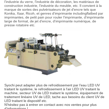
l'industrie du verre, l'industrie de décoration, les matériaux de
construction industrie, l'industrie du meuble, etc. Il convient à la
marque de sortes des pulvérisateurs de jet d'encre tels que
Konika, Xaar, Ricoh, et genres d'imprimante includingflatbed par
imprimantes, de petit pain pour rouler l'imprimante, d'imprimante
large de format, de jet d'encre, d'imprimante numérique, de
presse rotatoire etc.
Syochi peut adapter plus de refroidissement par l'eau LED UV
traitant le système, le refroidissement à l'air LED UV traitant la
machine, secteur UV de LED traitant le système, équipement de
traitement linéaire UV de LED, tache aux besoins du client UV de
LED traitant le dispositif etc.
N'hésitez pas à entrer en contact avec nos ventes pour plus
d'informations !