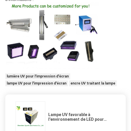
lumière UV pour l'impression d'écran
lampe UV pour l'impression d'écran
encre UV traitant la lampe
Lampe UV favorable à
l'environnement de LED pour
l'imprimante, lumière UV traitant
le système 23kg