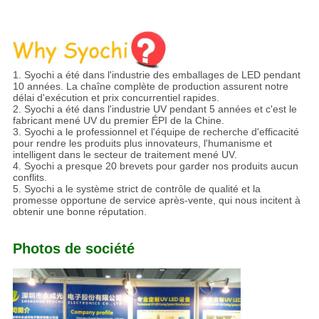
1. Syochi a été dans l'industrie des emballages de LED pendant
10 années. La chaîne complète de production assurent notre
délai d'exécution et prix concurrentiel rapides.
2. Syochi a été dans l'industrie UV pendant 5 années et c'est le
fabricant mené UV du premier ÉPI de la Chine.
3. Syochi a le professionnel et l'équipe de recherche d'efficacité
pour rendre les produits plus innovateurs, l'humanisme et
intelligent dans le secteur de traitement mené UV.
4. Syochi a presque 20 brevets pour garder nos produits aucun
conflits.
5. Syochi a le système strict de contrôle de qualité et la
promesse opportune de service après-vente, qui nous incitent à
obtenir une bonne réputation.
Photos de société