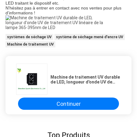
LED traitant le dispositif etc.
N'hésitez pas à entrer en contact avec nos ventes pour plus
d'informations !
systèmes de séchage UV
système de séchage mené d'encre UV
Machine de traitement UV
Machine de traitement UV durable
de LED, longueur d'onde UV de
traitement UV linéaire de la lampe
365-395nm de LED
Continuer
Top Produits