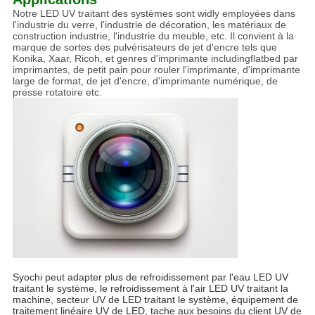
Notre LED UV traitant des systèmes sont widly employées dans
l'industrie du verre, l'industrie de décoration, les matériaux de
construction industrie, l'industrie du meuble, etc. Il convient à la
marque de sortes des pulvérisateurs de jet d'encre tels que
Konika, Xaar, Ricoh, et genres d'imprimante includingflatbed par
imprimantes, de petit pain pour rouler l'imprimante, d'imprimante
large de format, de jet d'encre, d'imprimante numérique, de
presse rotatoire etc.
Syochi peut adapter plus de refroidissement par l'eau LED UV
traitant le système, le refroidissement à l'air LED UV traitant la
machine, secteur UV de LED traitant le système, équipement de
traitement linéaire UV de LED, tache aux besoins du client UV de