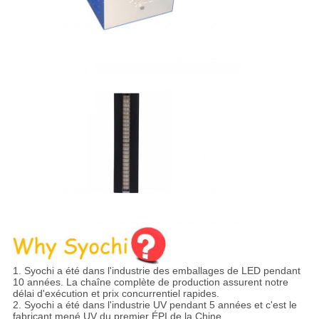
1. Syochi a été dans l'industrie des emballages de LED pendant
10 années. La chaîne complète de production assurent notre
délai d'exécution et prix concurrentiel rapides.
2. Syochi a été dans l'industrie UV pendant 5 années et c'est le
fabricant mené UV du premier ÉPI de la Chine.