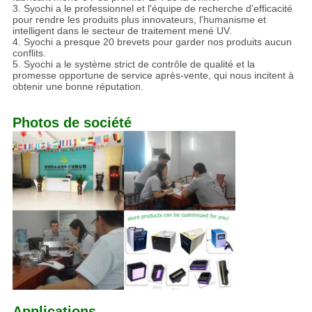
3. Syochi a le professionnel et l'équipe de recherche d'efficacité
pour rendre les produits plus innovateurs, l'humanisme et
intelligent dans le secteur de traitement mené UV.
4. Syochi a presque 20 brevets pour garder nos produits aucun
conflits.
5. Syochi a le système strict de contrôle de qualité et la
promesse opportune de service après-vente, qui nous incitent à
obtenir une bonne réputation.
Photos de société
Applications