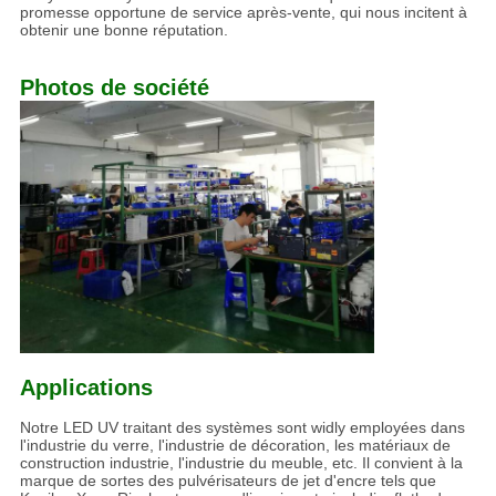
promesse opportune de service après-vente, qui nous incitent à
obtenir une bonne réputation.
Photos de société
Applications
Notre LED UV traitant des systèmes sont widly employées dans
l'industrie du verre, l'industrie de décoration, les matériaux de
construction industrie, l'industrie du meuble, etc. Il convient à la
marque de sortes des pulvérisateurs de jet d'encre tels que