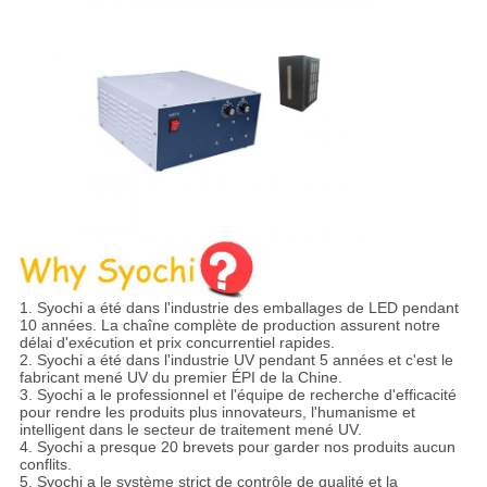
1. Syochi a été dans l'industrie des emballages de LED pendant
10 années. La chaîne complète de production assurent notre
délai d'exécution et prix concurrentiel rapides.
2. Syochi a été dans l'industrie UV pendant 5 années et c'est le
fabricant mené UV du premier ÉPI de la Chine.
3. Syochi a le professionnel et l'équipe de recherche d'efficacité
pour rendre les produits plus innovateurs, l'humanisme et
intelligent dans le secteur de traitement mené UV.
4. Syochi a presque 20 brevets pour garder nos produits aucun
conflits.
5. Syochi a le système strict de contrôle de qualité et la